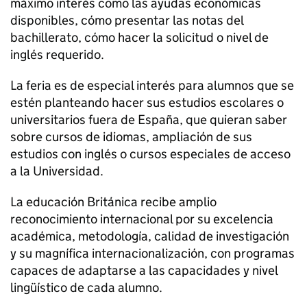
máximo interés como las ayudas económicas
disponibles, cómo presentar las notas del
bachillerato, cómo hacer la solicitud o nivel de
inglés requerido.
La feria es de especial interés para alumnos que se
estén planteando hacer sus estudios escolares o
universitarios fuera de España, que quieran saber
sobre cursos de idiomas, ampliación de sus
estudios con inglés o cursos especiales de acceso
a la Universidad.
La educación Británica recibe amplio
reconocimiento internacional por su excelencia
académica, metodología, calidad de investigación
y su magnífica internacionalización, con programas
capaces de adaptarse a las capacidades y nivel
lingüístico de cada alumno.