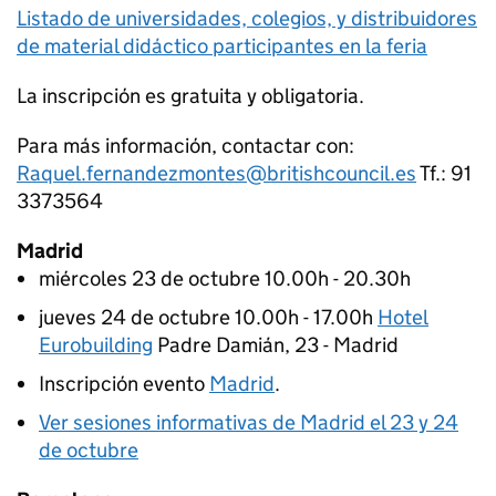
Listado de universidades, colegios, y distribuidores
de material didáctico participantes en la feria
La inscripción es gratuita y obligatoria.
Para más información, contactar con:
Raquel.fernandezmontes@britishcouncil.es
Tf.: 91
3373564
Madrid
miércoles 23 de octubre 10.00h - 20.30h
jueves 24 de octubre 10.00h - 17.00h
Hotel
Eurobuilding
Padre Damián, 23 - Madrid
Inscripción evento
Madrid
.
Ver sesiones informativas de Madrid el 23 y 24
de octubre