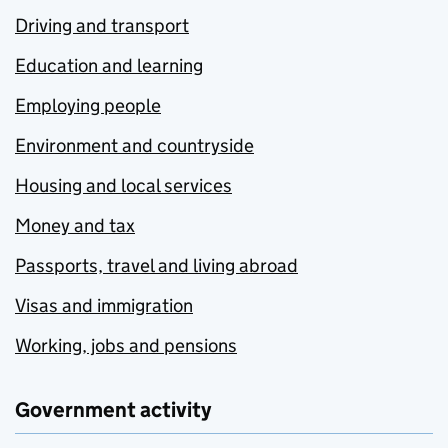
Driving and transport
Education and learning
Employing people
Environment and countryside
Housing and local services
Money and tax
Passports, travel and living abroad
Visas and immigration
Working, jobs and pensions
Government activity