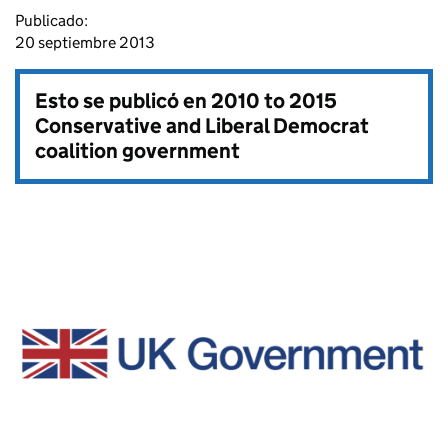
Publicado:
20 septiembre 2013
Esto se publicó en
2010 to 2015
Conservative and Liberal Democrat
coalition government