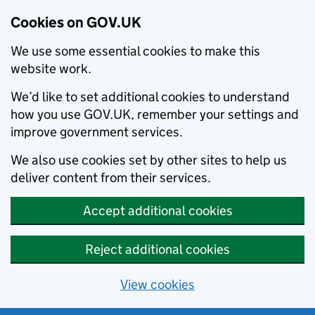
Cookies on GOV.UK
We use some essential cookies to make this
website work.
We’d like to set additional cookies to understand
how you use GOV.UK, remember your settings and
improve government services.
We also use cookies set by other sites to help us
deliver content from their services.
Accept additional cookies
Reject additional cookies
View cookies