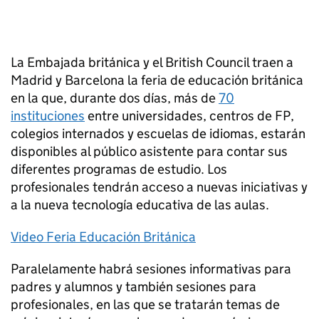
La Embajada británica y el British Council traen a
Madrid y Barcelona la feria de educación británica
en la que, durante dos días, más de
70
instituciones
entre universidades, centros de FP,
colegios internados y escuelas de idiomas, estarán
disponibles al público asistente para contar sus
diferentes programas de estudio. Los
profesionales tendrán acceso a nuevas iniciativas y
a la nueva tecnología educativa de las aulas.
Video Feria Educación Británica
Paralelamente habrá sesiones informativas para
padres y alumnos y también sesiones para
profesionales, en las que se tratarán temas de