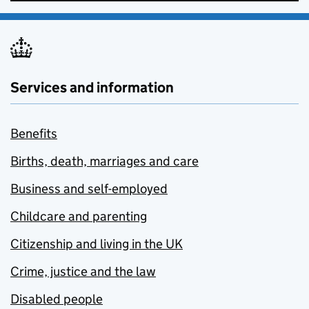
Services and information
Benefits
Births, death, marriages and care
Business and self-employed
Childcare and parenting
Citizenship and living in the UK
Crime, justice and the law
Disabled people