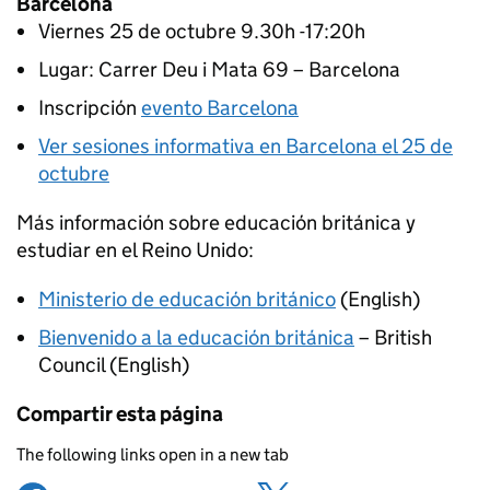
Barcelona
Viernes 25 de octubre 9.30h -17:20h
Lugar: Carrer Deu i Mata 69 – Barcelona
Inscripción
evento Barcelona
Ver sesiones informativa en Barcelona el 25 de
octubre
Más información sobre educación británica y
estudiar en el Reino Unido:
Ministerio de educación británico
(English)
Bienvenido a la educación británica
– British
Council (English)
Compartir esta página
The following links open in a new tab