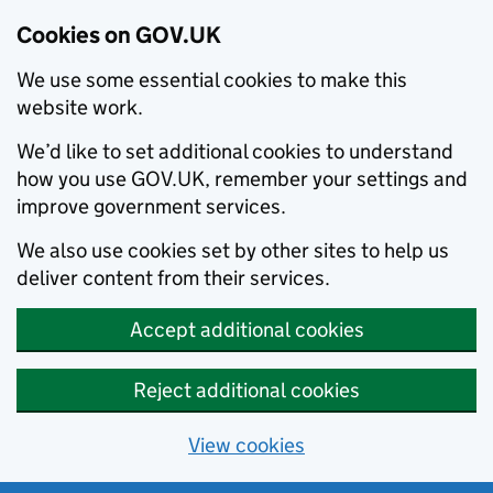
Cookies on GOV.UK
We use some essential cookies to make this
website work.
We’d like to set additional cookies to understand
how you use GOV.UK, remember your settings and
improve government services.
We also use cookies set by other sites to help us
deliver content from their services.
Accept additional cookies
Reject additional cookies
View cookies