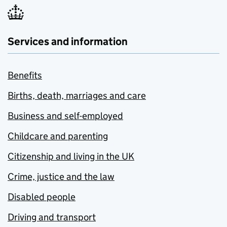
Services and information
Benefits
Births, death, marriages and care
Business and self-employed
Childcare and parenting
Citizenship and living in the UK
Crime, justice and the law
Disabled people
Driving and transport