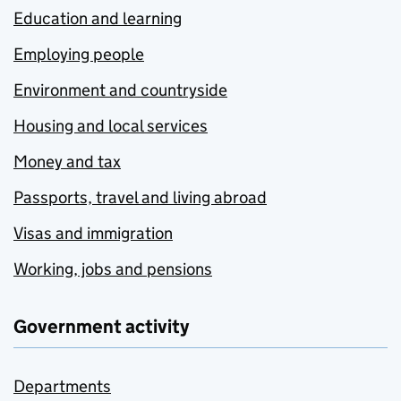
Education and learning
Employing people
Environment and countryside
Housing and local services
Money and tax
Passports, travel and living abroad
Visas and immigration
Working, jobs and pensions
Government activity
Departments