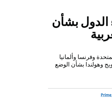
الدول بشأن
ربية
تحدة وفرنسا وألمانيا
رويج وهولندا بشأن الوضع
Prime 