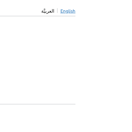
English
العربيَّة