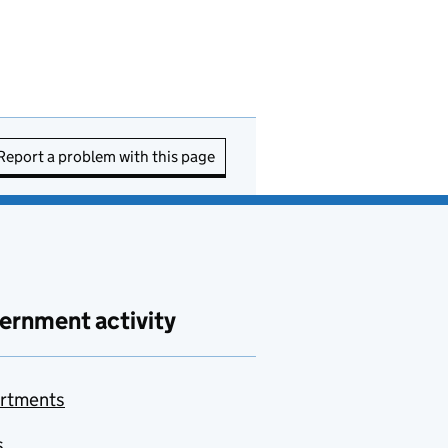
Report a problem with this page
ernment activity
rtments
s