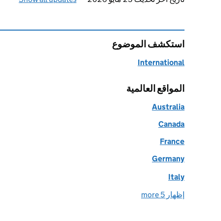
استكشف الموضوع
International
المواقع العالمية
Australia
Canada
France
Germany
Italy
إظهار 5 more
world locations